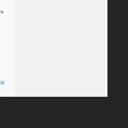
rs
Đó