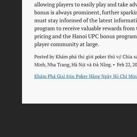
allowing players to easily play and take a
bonus is always prominent, further sparkin
must stay informed of the latest informa
program to receive valuable rewards from
pricing and the Hanoi UPC bonus program 
player community at large.
Posted by
Khám phá thế giới poker thú vị! Chia s
Minh, Nha Trang, Hà Nội và Đà Nẵng.
Feb 22, 2
Khám Phá Giải Đấu Poker Hàng Ngày Hồ Chí Minh