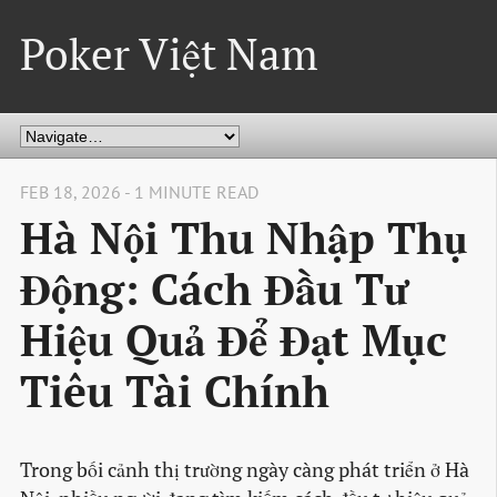
Poker Việt Nam
FEB 18, 2026 - 1 MINUTE READ
Hà Nội Thu Nhập Thụ
Động: Cách Đầu Tư
Hiệu Quả Để Đạt Mục
Tiêu Tài Chính
Trong bối cảnh thị trường ngày càng phát triển ở Hà