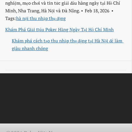
nghiệm, mẹo chơi và tin tức giải đấu hàng ngày tại Hồ Chí
Minh, Nha Trang, Hà Nội và Đà Nẵng.
Feb 18, 2026
Tags:
hà nội thu nhập thụ động
Khám Phá Giải Đấu Poker Hằng Ngày Tại Hồ Chí Minh
Khám phá cách tạo thu nhập thụ động tại Hà Nội để làm 
giàu nhanh chóng